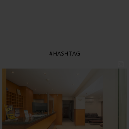
#HASHTAG