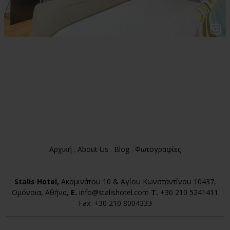
Αρχική
About Us
Blog
Φωτογραφίες
Stalis Hotel,
Ακομινάτου 10 & Αγίου Κωνσταντίνου 10437,
Ομόνοια, Αθήνα,
E.
info@stalishotel.com
T.
+30 210 5241411
Fax:
+30 210 8004333