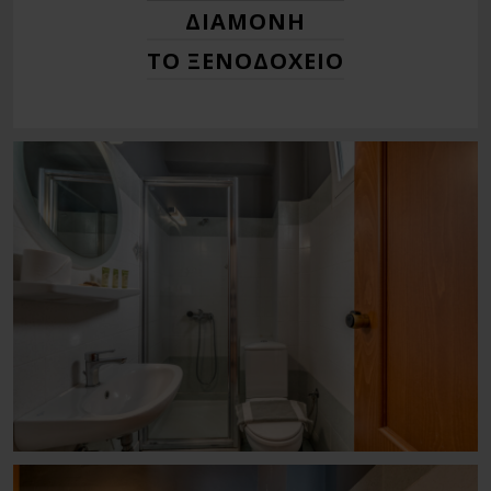
ΔΙΑΜΟΝΉ
ΤΟ ΞΕΝΟΔΟΧΕΊΟ