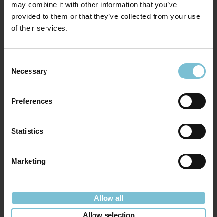
may combine it with other information that you’ve
provided to them or that they’ve collected from your use
of their services.
Consent
Necessary
Selection
Preferences
Statistics
Marketing
Allow all
Allow selection