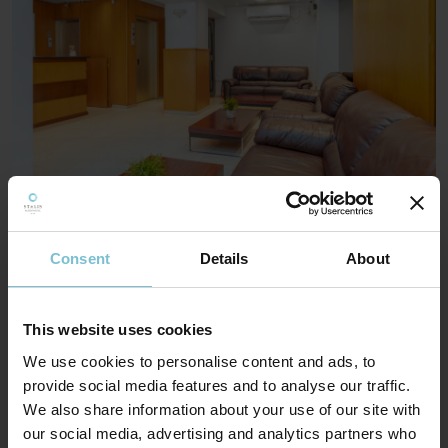
Consent
Details
About
This website uses cookies
We use cookies to personalise content and ads, to
provide social media features and to analyse our traffic.
We also share information about your use of our site with
our social media, advertising and analytics partners who