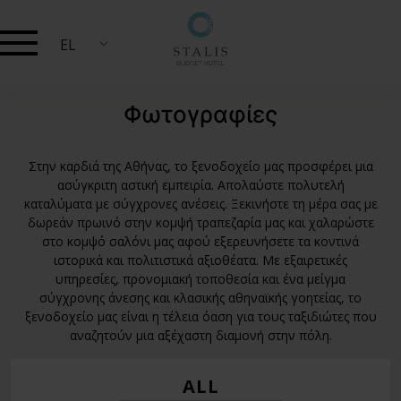
EL
Φωτογραφίες
Στην καρδιά της Αθήνας, το ξενοδοχείο μας προσφέρει μια
ασύγκριτη αστική εμπειρία. Απολαύστε πολυτελή
καταλύματα με σύγχρονες ανέσεις. Ξεκινήστε τη μέρα σας με
δωρεάν πρωινό στην κομψή τραπεζαρία μας και χαλαρώστε
στο κομψό σαλόνι μας αφού εξερευνήσετε τα κοντινά
ιστορικά και πολιτιστικά αξιοθέατα. Με εξαιρετικές
υπηρεσίες, προνομιακή τοποθεσία και ένα μείγμα
σύγχρονης άνεσης και κλασικής αθηναϊκής γοητείας, το
ξενοδοχείο μας είναι η τέλεια όαση για τους ταξιδιώτες που
αναζητούν μια αξέχαστη διαμονή στην πόλη.
ALL