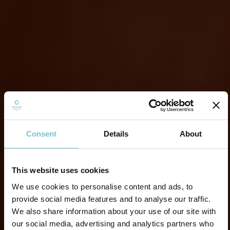
Consent
Details
About
This website uses cookies
We use cookies to personalise content and ads, to
provide social media features and to analyse our traffic.
We also share information about your use of our site with
our social media, advertising and analytics partners who