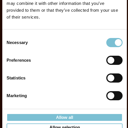
may combine it with other information that you’ve
provided to them or that they’ve collected from your use
of their services.
Consent
Necessary
Selection
Preferences
Statistics
Marketing
Allow all
Allow selection